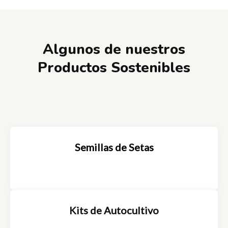
Algunos de nuestros
Productos Sostenibles
Semillas de Setas
Kits de Autocultivo