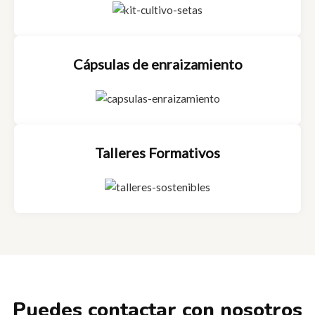
Cápsulas de enraizamiento
Talleres Formativos
Puedes contactar con nosotros