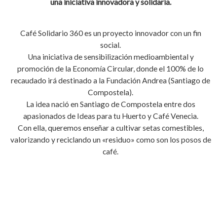
una iniciativa innovadora y solidaria.
Café Solidario 360 es un proyecto innovador con un fin
social.
Una iniciativa de sensibilización medioambiental y
promoción de la Economía Circular, donde el 100% de lo
recaudado irá destinado a la Fundación Andrea (Santiago de
Compostela).
La idea nació en Santiago de Compostela entre dos
apasionados de Ideas para tu Huerto y Café Venecia.
Con ella, queremos enseñar a cultivar setas comestibles,
valorizando y reciclando un «residuo» como son los posos de
café.