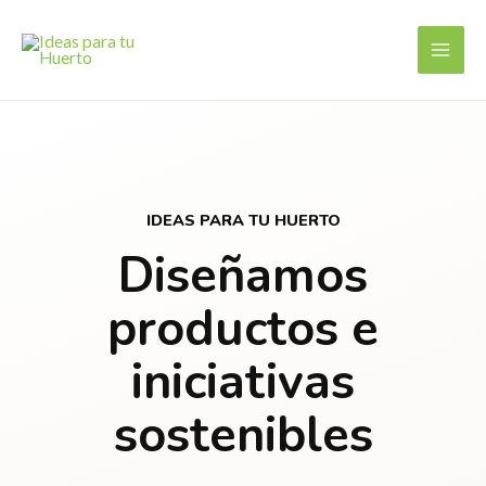
IDEAS PARA TU HUERTO
Diseñamos
productos e
iniciativas
sostenibles