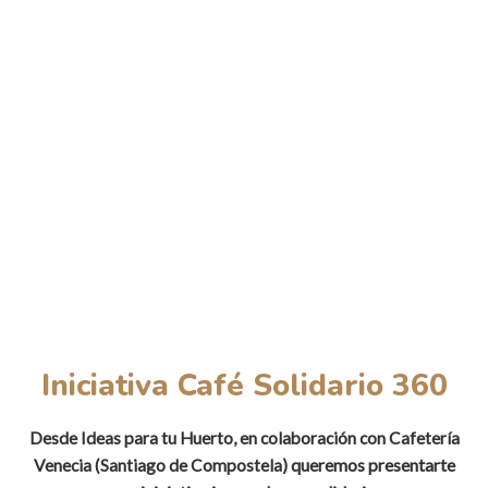
Iniciativa Café Solidario 360
Desde Ideas para tu Huerto, en colaboración con Cafetería
queremos presentarte
Venecia (Santiago de Compostela)