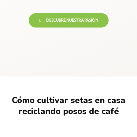
DESCUBRE NUESTRA PASIÓN
Cómo cultivar setas en casa
reciclando posos de café